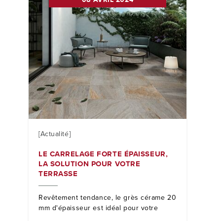
[Actualité]
LE CARRELAGE FORTE ÉPAISSEUR,
LA SOLUTION POUR VOTRE
TERRASSE
Revêtement tendance, le grès cérame 20
mm d'épaisseur est idéal pour votre