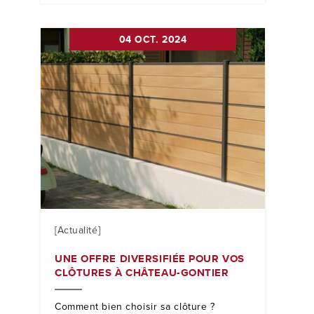
04 OCT. 2024
[Actualité]
UNE OFFRE DIVERSIFIÉE POUR VOS
CLÔTURES À CHÂTEAU-GONTIER
Comment bien choisir sa clôture ?