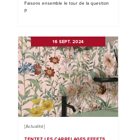
Faisons ensemble le tour de la question
p
16 SEPT. 2024
[Actualité]
TENTEZ LES CARRELAGES EFFETS