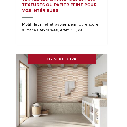
TEXTURÉS OU PAPIER PEINT POUR
VOS INTÉRIEURS
Motif fleuri, effet papier peint ou encore
surfaces texturées, effet 3D, dé
02 SEPT. 2024