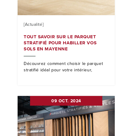
[Actualité]
TOUT SAVOIR SUR LE PARQUET
STRATIFIÉ POUR HABILLER VOS
SOLS EN MAYENNE
Découvrez comment choisir le parquet
stratifié idéal pour votre intérieur,
09 OCT. 2024