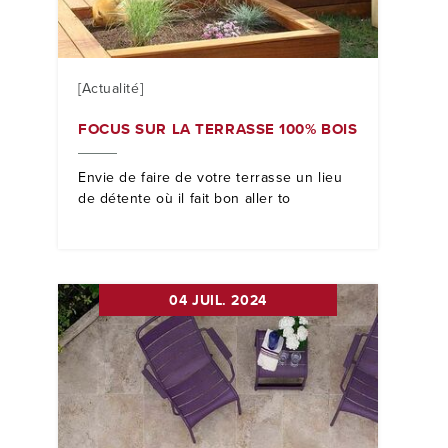
[Actualité]
FOCUS SUR LA TERRASSE 100% BOIS
Envie de faire de votre terrasse un lieu
de détente où il fait bon aller to
04 JUIL. 2024