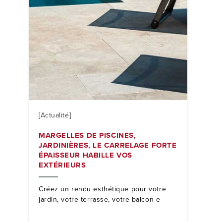
[Actualité]
MARGELLES DE PISCINES,
JARDINIÈRES, LE CARRELAGE FORTE
ÉPAISSEUR HABILLE VOS
EXTÉRIEURS
Créez un rendu esthétique pour votre
jardin, votre terrasse, votre balcon e