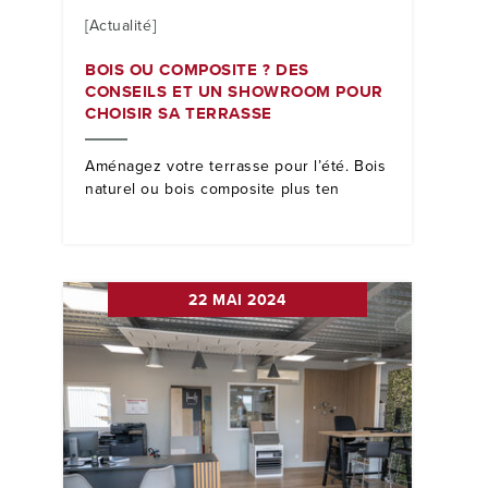
[Actualité]
BOIS OU COMPOSITE ? DES
CONSEILS ET UN SHOWROOM POUR
CHOISIR SA TERRASSE
Aménagez votre terrasse pour l’été. Bois
naturel ou bois composite plus ten
22 MAI 2024