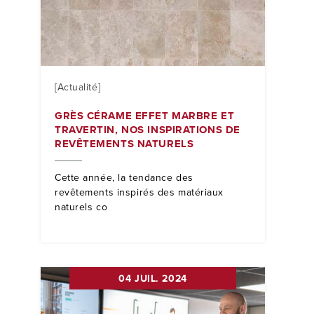
[Actualité]
GRÈS CÉRAME EFFET MARBRE ET
TRAVERTIN, NOS INSPIRATIONS DE
REVÊTEMENTS NATURELS
Cette année, la tendance des
revêtements inspirés des matériaux
naturels co
04 JUIL. 2024