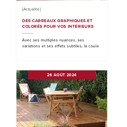
[Actualité]
DES CARREAUX GRAPHIQUES ET
COLORÉS POUR VOS INTÉRIEURS
Avec ses multiples nuances, ses
variations et ses effets subtiles, la coule
26 AOÛT 2024