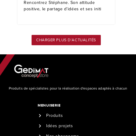
Rencontrez Stéphane. Son attitude
positive, le partage d’idées et ses initi
CHARGER PLUS D'ACTUALITÉS
Produits de spécialistes pour la réalisation d'espaces adaptés à chacun
MENUISERIE
Produits
Idées projets