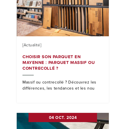
[Actualité]
CHOISIR SON PARQUET EN
MAYENNE : PARQUET MASSIF OU
CONTRECOLLÉ ?
Massif ou contrecollé ? Découvrez les
différences, les tendances et les nou
04 OCT. 2024