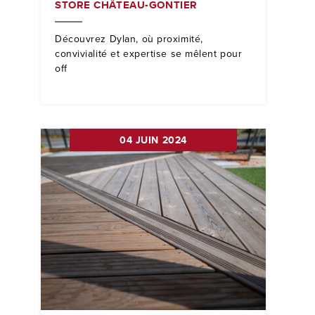
STORE CHÂTEAU-GONTIER
Découvrez Dylan, où proximité,
convivialité et expertise se mêlent pour
off
04 JUIN 2024