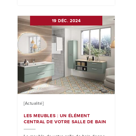
19 DÉC. 2024
[Actualité]
LES MEUBLES : UN ÉLÉMENT
CENTRAL DE VOTRE SALLE DE BAIN