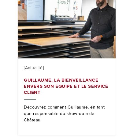
[Actualité]
GUILLAUME, LA BIENVEILLANCE
ENVERS SON ÉQUIPE ET LE SERVICE
CLIENT
Découvrez comment Guillaume, en tant
que responsable du showroom de
Château