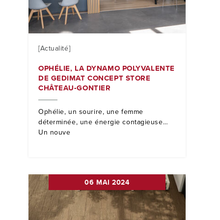
[Actualité]
OPHÉLIE, LA DYNAMO POLYVALENTE
DE GEDIMAT CONCEPT STORE
CHÂTEAU-GONTIER
Ophélie, un sourire, une femme
déterminée, une énergie contagieuse…
Un nouve
06 MAI 2024