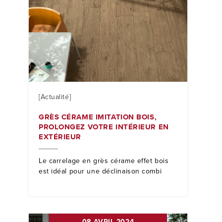
[Actualité]
GRÈS CÉRAME IMITATION BOIS,
PROLONGEZ VOTRE INTÉRIEUR EN
EXTÉRIEUR
Le carrelage en grès cérame effet bois
est idéal pour une déclinaison combi
08 AVRIL 2024