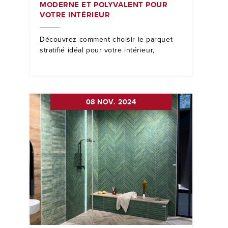
MODERNE ET POLYVALENT POUR
VOTRE INTÉRIEUR
Découvrez comment choisir le parquet
stratifié idéal pour votre intérieur,
08 NOV. 2024