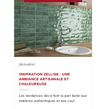
[Actualité]
INSPIRATION ZELLIGE : UNE
AMBIANCE ARTISANALE ET
CHALEUREUSE
Les tendances déco font la part belle aux
matières authentiques et aux coul