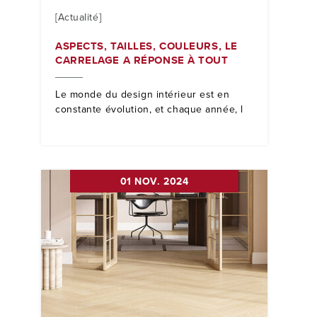
[Actualité]
ASPECTS, TAILLES, COULEURS, LE
CARRELAGE A RÉPONSE À TOUT
Le monde du design intérieur est en
constante évolution, et chaque année, l
01 NOV. 2024